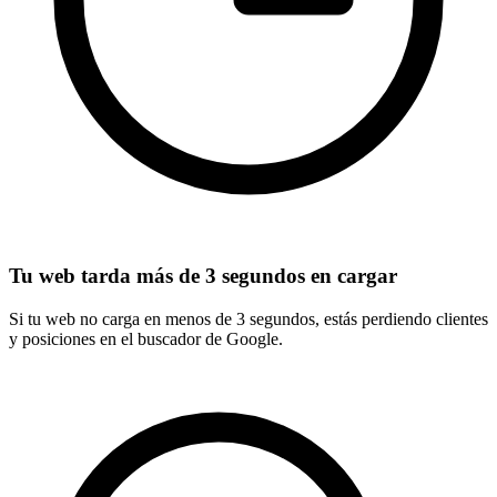
Tu web tarda más de 3 segundos en cargar
Si tu web no carga en menos de 3 segundos, estás perdiendo clientes
y posiciones en el buscador de Google.