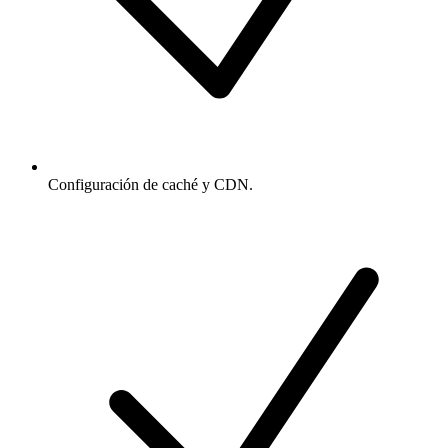
Configuración de caché y CDN.