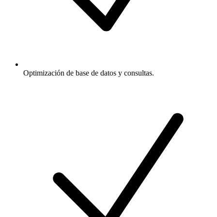
Optimización de base de datos y consultas.