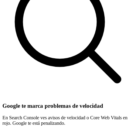
Google te marca problemas de velocidad
En Search Console ves avisos de velocidad o Core Web Vitals en
rojo. Google te está penalizando.