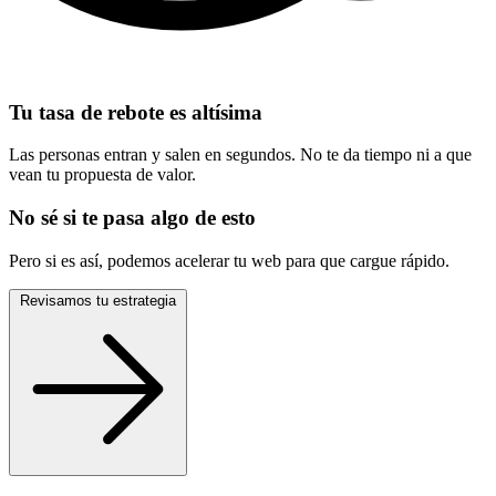
Tu tasa de rebote es altísima
Las personas entran y salen en segundos. No te da tiempo ni a que
vean tu propuesta de valor.
No sé si te pasa algo de esto
Pero si es así, podemos acelerar tu web para que cargue rápido.
Revisamos tu estrategia