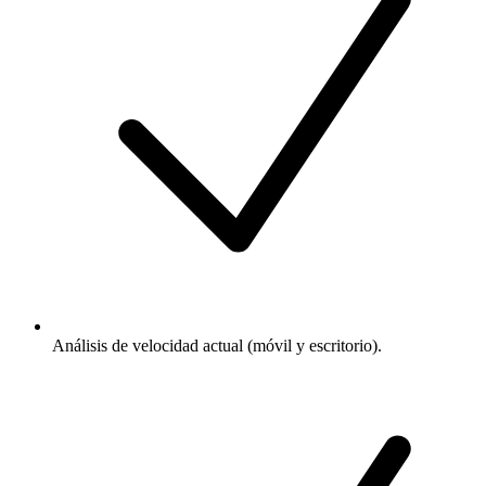
Análisis de velocidad actual (móvil y escritorio).