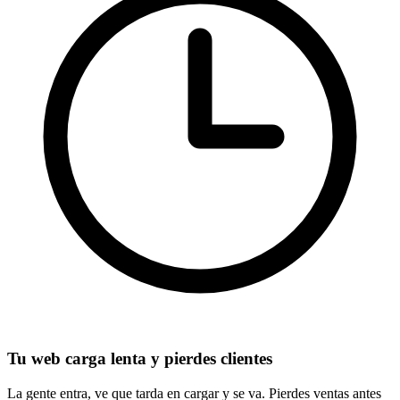
Tu web carga lenta y pierdes clientes
La gente entra, ve que tarda en cargar y se va. Pierdes ventas antes