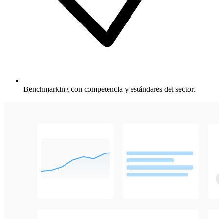
Benchmarking con competencia y estándares del sector.