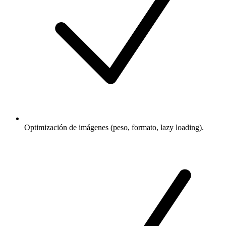
Optimización de imágenes (peso, formato, lazy loading).