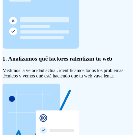
1. Analizamos qué factores ralentizan tu web
Medimos la velocidad actual, identificamos todos los problemas
técnicos y vemos qué está haciendo que tu web vaya lenta.