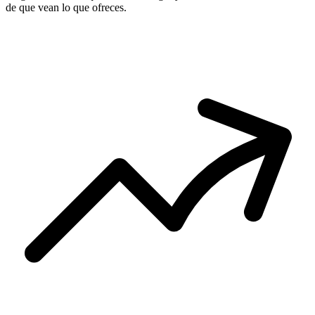
de que vean lo que ofreces.