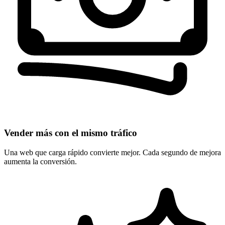
Vender más con el mismo tráfico
Una web que carga rápido convierte mejor. Cada segundo de mejora
aumenta la conversión.