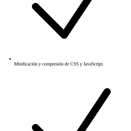
Minificación y compresión de CSS y JavaScript.