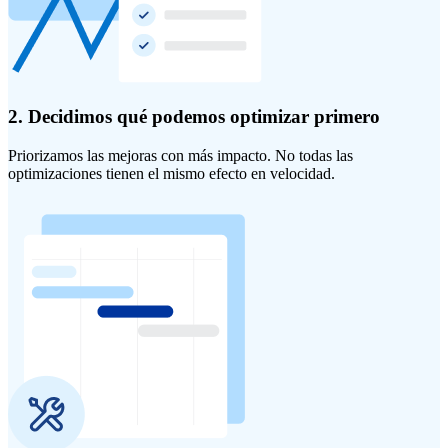
2. Decidimos qué podemos optimizar primero
Priorizamos las mejoras con más impacto. No todas las
optimizaciones tienen el mismo efecto en velocidad.