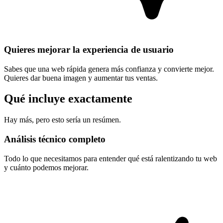
Quieres mejorar la experiencia de usuario
Sabes que una web rápida genera más confianza y convierte mejor.
Quieres dar buena imagen y aumentar tus ventas.
Qué
incluye
exactamente
Hay más, pero esto sería un resúmen.
Análisis técnico
completo
Todo lo que necesitamos para entender qué está ralentizando tu web
y cuánto podemos mejorar.