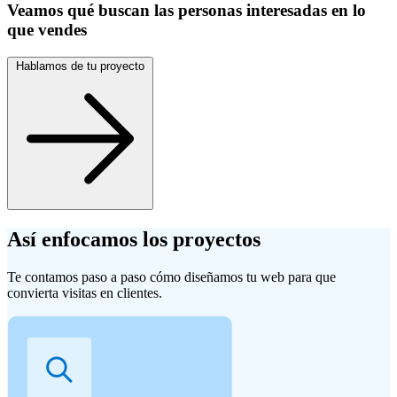
Veamos qué buscan las personas interesadas en lo
que vendes
Hablamos de tu proyecto
Así
enfocamos
los proyectos
Te contamos paso a paso cómo diseñamos tu web para que
convierta visitas en clientes.