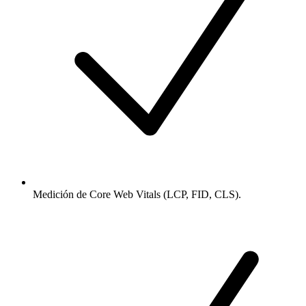
Medición de Core Web Vitals (LCP, FID, CLS).