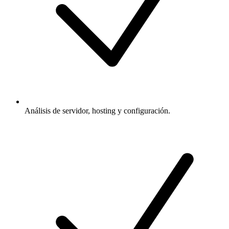
Análisis de servidor, hosting y configuración.