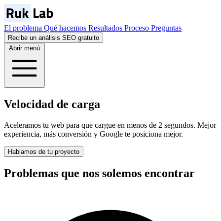
El problema
Qué hacemos
Resultados
Proceso
Preguntas
Recibe un análisis SEO gratuito
Abrir menú
Velocidad de carga
Aceleramos tu web para que cargue en menos de 2 segundos. Mejor
experiencia, más conversión y Google te posiciona mejor.
Hablamos de tu proyecto
Problemas que nos
solemos
encontrar