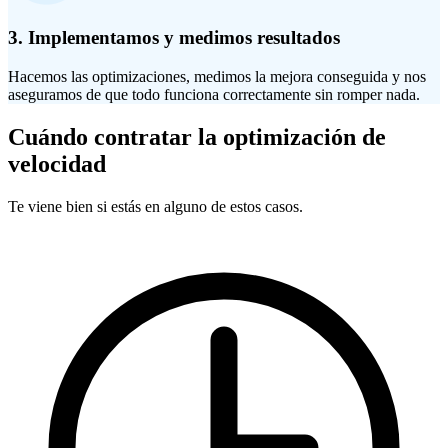
3. Implementamos y medimos resultados
Hacemos las optimizaciones, medimos la mejora conseguida y nos
aseguramos de que todo funciona correctamente sin romper nada.
Cuándo contratar la optimización de
velocidad
Te viene bien si estás en alguno de estos casos.