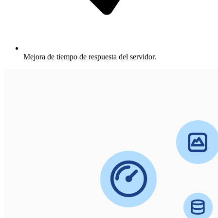
Mejora de tiempo de respuesta del servidor.