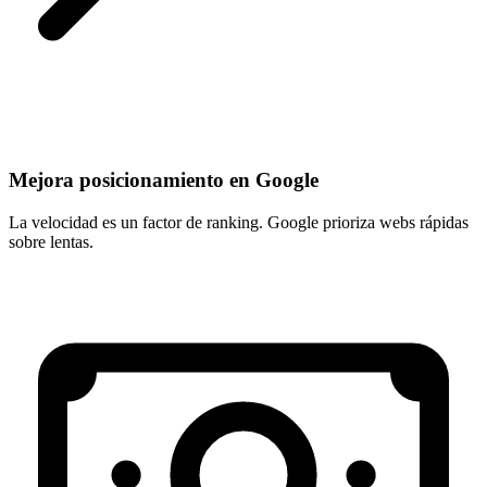
Mejora posicionamiento en Google
La velocidad es un factor de ranking. Google prioriza webs rápidas
sobre lentas.