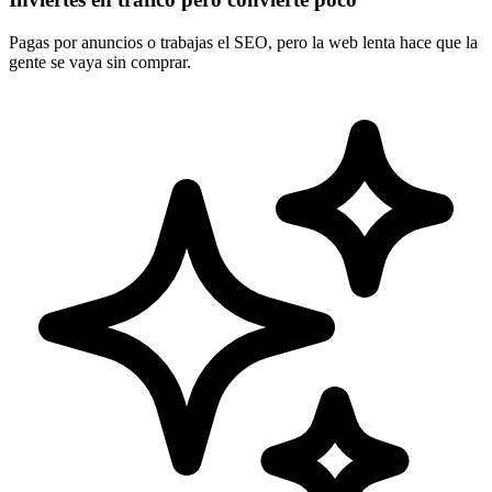
Pagas por anuncios o trabajas el SEO, pero la web lenta hace que la
gente se vaya sin comprar.