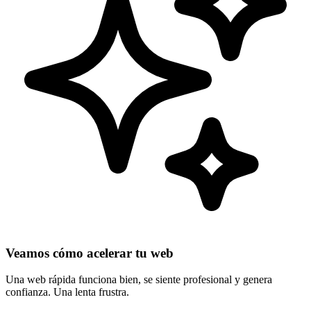
Veamos cómo acelerar tu web
Una web rápida funciona bien, se siente profesional y genera
confianza. Una lenta frustra.