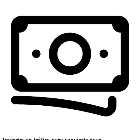
Inviertes en tráfico pero convierte poco