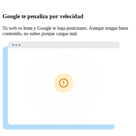
Google te penaliza por velocidad
Tu web es lenta y Google te baja posiciones. Aunque tengas buen
contenido, no subes porque cargas mal.