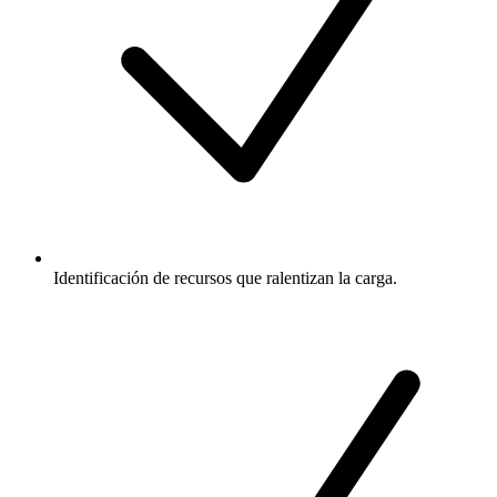
Identificación de recursos que ralentizan la carga.