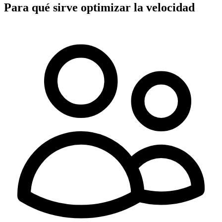
Para qué sirve optimizar la
velocidad