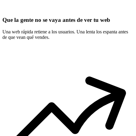
Que la gente no se vaya antes de ver tu web
Una web rápida retiene a los usuarios. Una lenta los espanta antes
de que vean qué vendes.