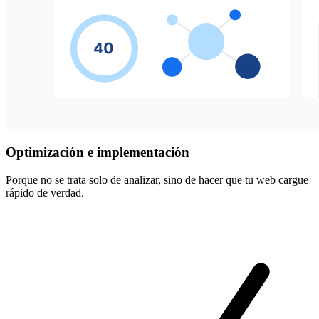
Optimización e
implementación
Porque no se trata solo de analizar, sino de hacer que tu web cargue
rápido de verdad.