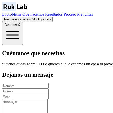
El problema
Qué hacemos
Resultados
Proceso
Preguntas
Recibe un análisis SEO gratuito
Abrir menú
Cuéntanos qué necesitas
Si tienes dudas sobre SEO o quieres que le echemos un ojo a tu proy
Déjanos un
mensaje