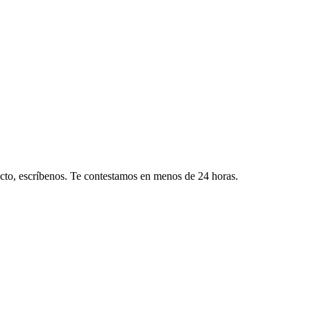
ecto, escríbenos. Te contestamos en menos de 24 horas.