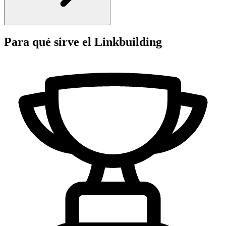
Para qué sirve el
Linkbuilding