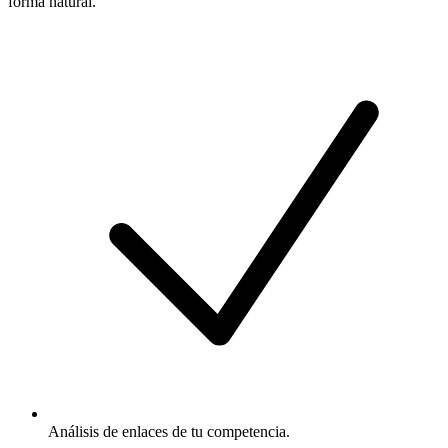
forma natural.
Análisis de enlaces de tu competencia.