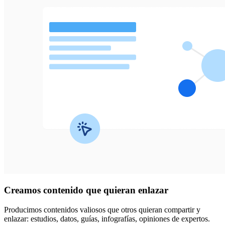
Creamos
contenido
que quieran enlazar
Producimos contenidos valiosos que otros quieran compartir y
enlazar: estudios, datos, guías, infografías, opiniones de expertos.