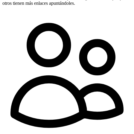
otros tienen más enlaces apuntándoles.