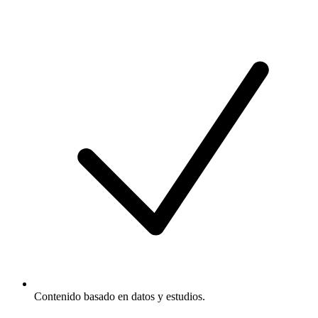
Contenido basado en datos y estudios.