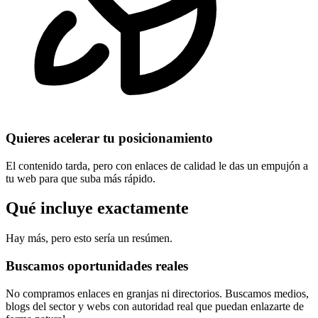
Quieres acelerar tu posicionamiento
El contenido tarda, pero con enlaces de calidad le das un empujón a
tu web para que suba más rápido.
Qué
incluye
exactamente
Hay más, pero esto sería un resúmen.
Buscamos
oportunidades
reales
No compramos enlaces en granjas ni directorios. Buscamos medios,
blogs del sector y webs con autoridad real que puedan enlazarte de