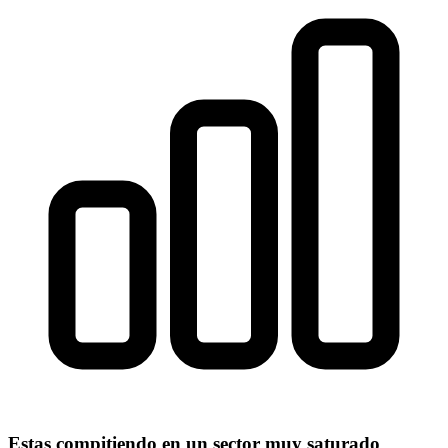
Estas compitiendo en un sector muy saturado