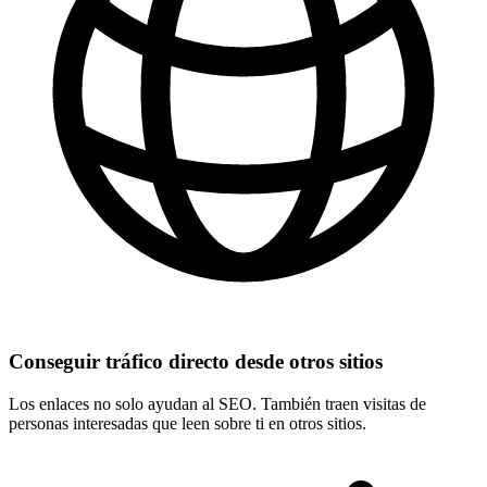
Conseguir tráfico directo desde otros sitios
Los enlaces no solo ayudan al SEO. También traen visitas de
personas interesadas que leen sobre ti en otros sitios.