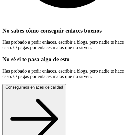
No sabes cómo conseguir enlaces buenos
Has probado a pedir enlaces, escribir a blogs, pero nadie te hace
caso. O pagas por enlaces malos que no sirven.
No sé si te pasa algo de esto
Has probado a pedir enlaces, escribir a blogs, pero nadie te hace
caso. O pagas por enlaces malos que no sirven.
Conseguimos enlaces de calidad