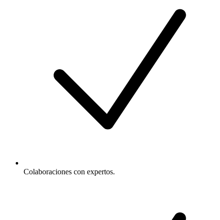
Colaboraciones con expertos.