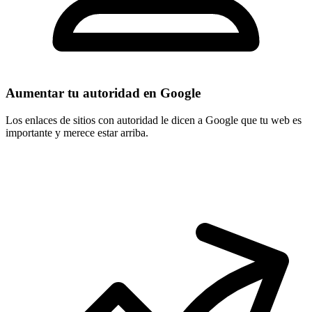
Aumentar tu autoridad en Google
Los enlaces de sitios con autoridad le dicen a Google que tu web es
importante y merece estar arriba.