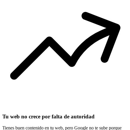
Tu web no crece por falta de autoridad
Tienes buen contenido en tu web, pero Google no te sube porque