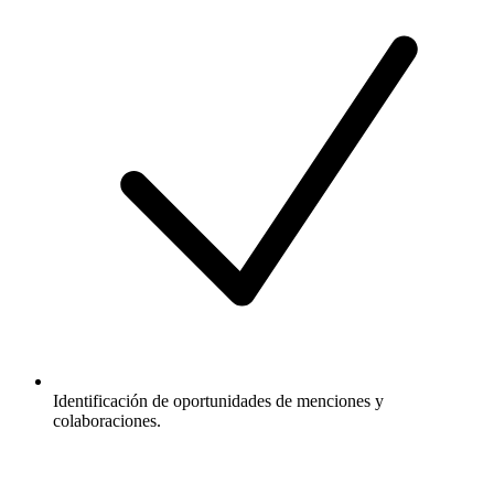
Identificación de oportunidades de menciones y
colaboraciones.