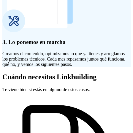
3. Lo ponemos en marcha
Creamos el contenido, optimizamos lo que ya tienes y arreglamos
los problemas técnicos. Cada mes repasamos juntos qué funciona,
qué no, y vemos los siguientes pasos.
Cuándo
necesitas
Linkbuilding
Te viene bien si estás en alguno de estos casos.