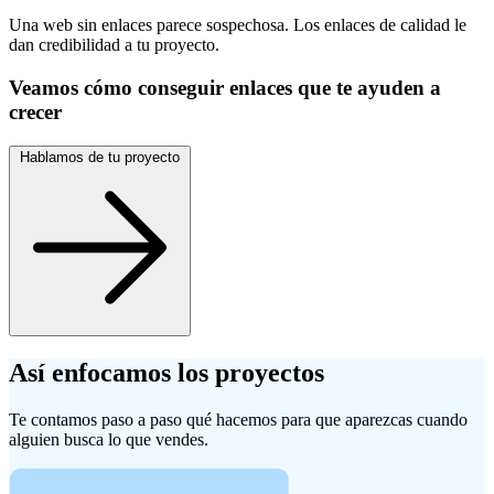
Una web sin enlaces parece sospechosa. Los enlaces de calidad le
dan credibilidad a tu proyecto.
Veamos cómo conseguir enlaces que te ayuden a
crecer
Hablamos de tu proyecto
Así
enfocamos
los proyectos
Te contamos paso a paso qué hacemos para que aparezcas cuando
alguien busca lo que vendes.