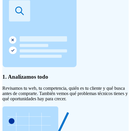
1. Analizamos todo
Revisamos tu web, tu competencia, quién es tu cliente y qué busca
antes de comprarte. También vemos qué problemas técnicos tienes y
qué oportunidades hay para crecer.