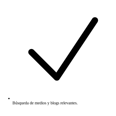
Búsqueda de medios y blogs relevantes.