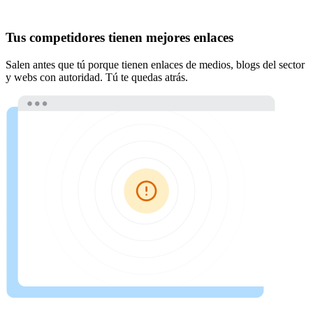
Tus competidores tienen mejores enlaces
Salen antes que tú porque tienen enlaces de medios, blogs del sector
y webs con autoridad. Tú te quedas atrás.