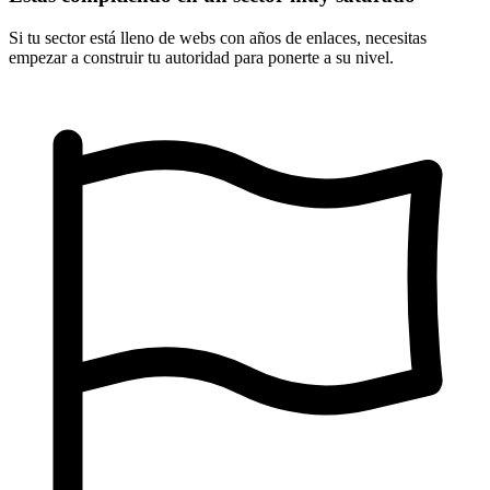
Si tu sector está lleno de webs con años de enlaces, necesitas
empezar a construir tu autoridad para ponerte a su nivel.