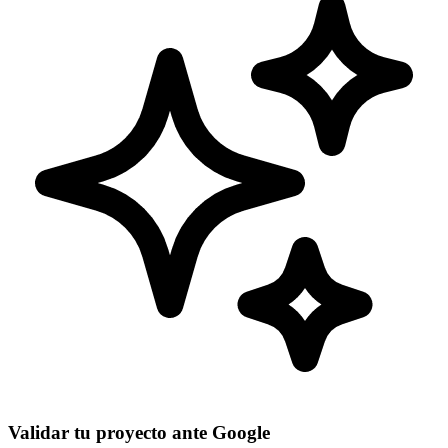
Validar tu proyecto ante Google