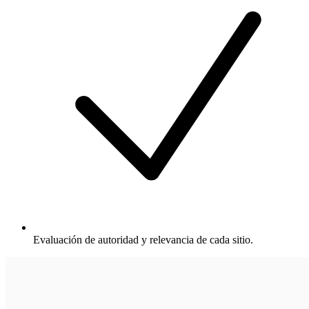
Evaluación de autoridad y relevancia de cada sitio.