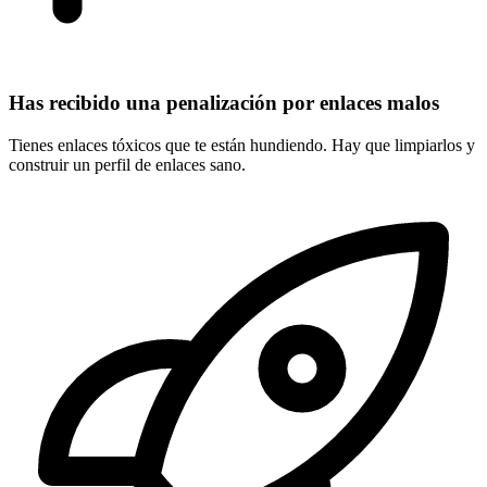
Has recibido una penalización por enlaces malos
Tienes enlaces tóxicos que te están hundiendo. Hay que limpiarlos y
construir un perfil de enlaces sano.