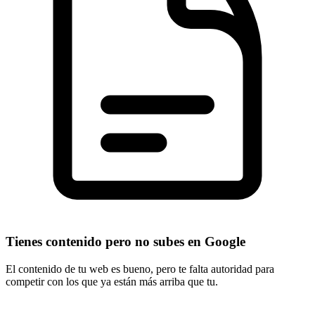
Tienes contenido pero no subes en Google
El contenido de tu web es bueno, pero te falta autoridad para
competir con los que ya están más arriba que tu.