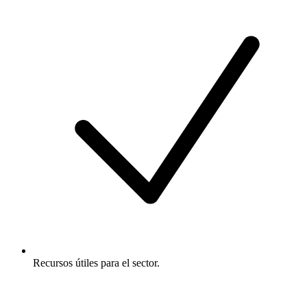
Recursos útiles para el sector.