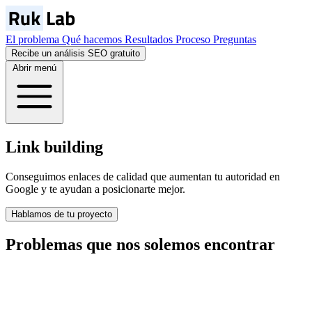
El problema
Qué hacemos
Resultados
Proceso
Preguntas
Recibe un análisis SEO gratuito
Abrir menú
Link building
Conseguimos enlaces de calidad que aumentan tu autoridad en
Google y te ayudan a posicionarte mejor.
Hablamos de tu proyecto
Problemas que nos
solemos
encontrar