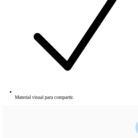
Material visual para compartir.