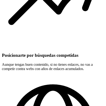
Posicionarte por búsquedas competidas
Aunque tengas buen contenido, si no tienes enlaces, no vas a
competir contra webs con años de enlaces acumulados.