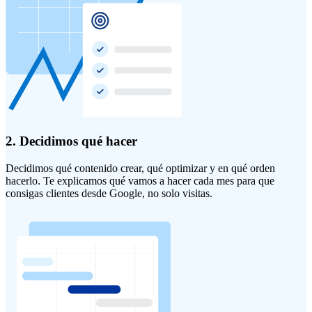
2. Decidimos qué hacer
Decidimos qué contenido crear, qué optimizar y en qué orden
hacerlo. Te explicamos qué vamos a hacer cada mes para que
consigas clientes desde Google, no solo visitas.