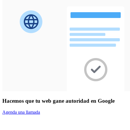
Hacemos que tu web gane autoridad en Google
Agenda una llamada