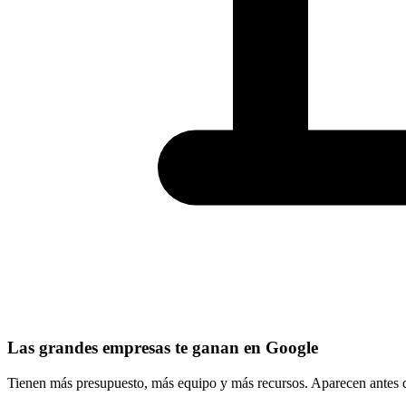
Las grandes empresas te ganan en Google
Tienen más presupuesto, más equipo y más recursos. Aparecen antes que