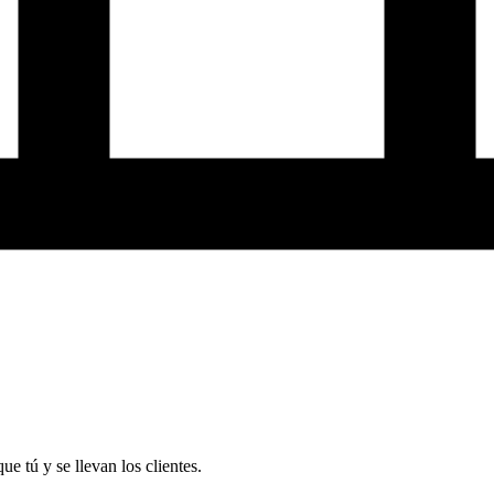
 tú y se llevan los clientes.