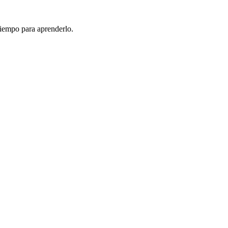
tiempo para aprenderlo.