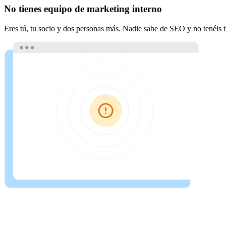
No tienes equipo de marketing interno
Eres tú, tu socio y dos personas más. Nadie sabe de SEO y no tenéis 