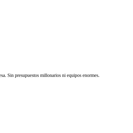
a. Sin presupuestos millonarios ni equipos enormes.