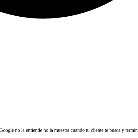
 Google no la entiende no la muestra cuando tu cliente te busca y termi