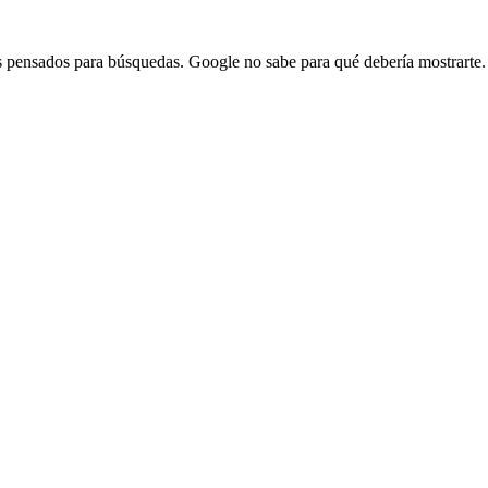
os pensados para búsquedas. Google no sabe para qué debería mostrarte.