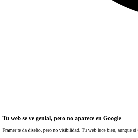
Tu web se ve genial, pero no aparece en Google
Framer te da diseño, pero no visibilidad. Tu web luce bien, aunque si