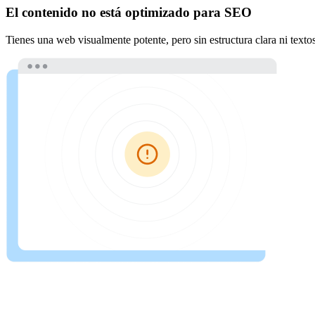
El contenido no está optimizado para SEO
Tienes una web visualmente potente, pero sin estructura clara ni text