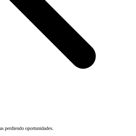
nas perdiendo oportunidades.