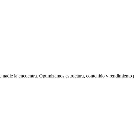
nadie la encuentra. Optimizamos estructura, contenido y rendimiento pa