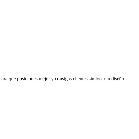
ra que posiciones mejor y consigas clientes sin tocar tu diseño.