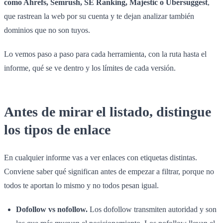
como Ahrefs, Semrush, SE Ranking, Majestic o Ubersuggest
,
que rastrean la web por su cuenta y te dejan analizar también
dominios que no son tuyos.
Lo vemos paso a paso para cada herramienta, con la ruta hasta el
informe, qué se ve dentro y los límites de cada versión.
Antes de mirar el listado, distingue
los tipos de enlace
En cualquier informe vas a ver enlaces con etiquetas distintas.
Conviene saber qué significan antes de empezar a filtrar, porque no
todos te aportan lo mismo y no todos pesan igual.
Dofollow vs nofollow.
Los dofollow transmiten autoridad y son