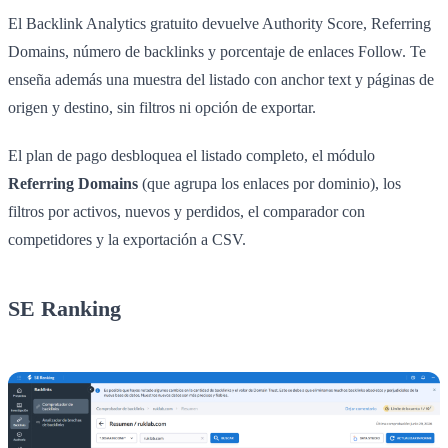
El Backlink Analytics gratuito devuelve Authority Score, Referring
Domains, número de backlinks y porcentaje de enlaces Follow. Te
enseña además una muestra del listado con anchor text y páginas de
origen y destino, sin filtros ni opción de exportar.
El plan de pago desbloquea el listado completo, el módulo
Referring Domains
(que agrupa los enlaces por dominio), los
filtros por activos, nuevos y perdidos, el comparador con
competidores y la exportación a CSV.
SE Ranking