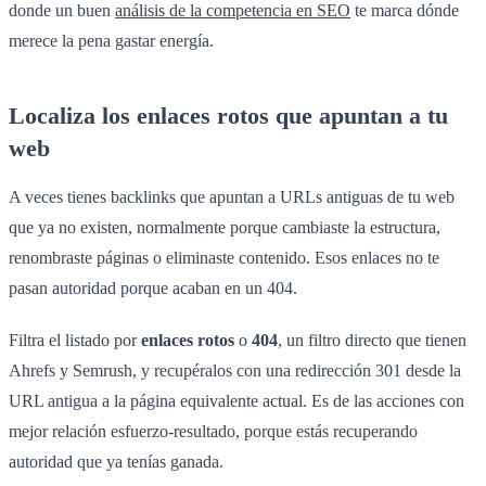
donde un buen
análisis de la competencia en SEO
te marca dónde
merece la pena gastar energía.
Localiza los enlaces rotos que apuntan a tu
web
A veces tienes backlinks que apuntan a URLs antiguas de tu web
que ya no existen, normalmente porque cambiaste la estructura,
renombraste páginas o eliminaste contenido. Esos enlaces no te
pasan autoridad porque acaban en un 404.
Filtra el listado por
enlaces rotos
o
404
, un filtro directo que tienen
Ahrefs y Semrush, y recupéralos con una redirección 301 desde la
URL antigua a la página equivalente actual. Es de las acciones con
mejor relación esfuerzo-resultado, porque estás recuperando
autoridad que ya tenías ganada.