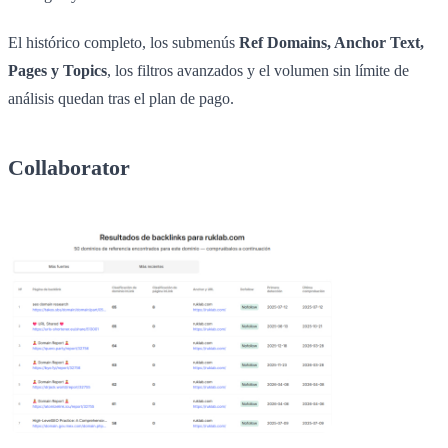
El histórico completo, los submenús
Ref Domains, Anchor Text,
Pages y Topics
, los filtros avanzados y el volumen sin límite de
análisis quedan tras el plan de pago.
Collaborator