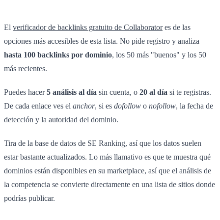
El
verificador de backlinks gratuito de Collaborator
es de las
opciones más accesibles de esta lista. No pide registro y analiza
hasta 100 backlinks por dominio
, los 50 más "buenos" y los 50
más recientes.
Puedes hacer
5 análisis al día
sin cuenta, o
20 al día
si te registras.
De cada enlace ves el
anchor
, si es
dofollow
o
nofollow
, la fecha de
detección y la autoridad del dominio.
Tira de la base de datos de SE Ranking, así que los datos suelen
estar bastante actualizados. Lo más llamativo es que te muestra qué
dominios están disponibles en su marketplace, así que el análisis de
la competencia se convierte directamente en una lista de sitios donde
podrías publicar.