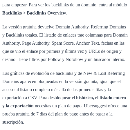
para empezar. Para ver los backlinks de un dominio, entra al módulo
Backlinks > Backlinks Overview
.
La versión gratuita devuelve Domain Authority, Referring Domains
y Backlinks totales. El listado de enlaces trae columnas para Domain
Authority, Page Authority, Spam Score, Anchor Text, fechas en las
que se vio el enlace por primera y última vez y URLs de origen y
destino. Tiene filtros por Follow y Nofollow y un buscador interno.
Las gráficas de evolución de backlinks y de New & Lost Referring
Domains aparecen bloqueadas en la versión gratuita, igual que el
acceso al listado completo más allá de las primeras filas y la
exportación a CSV. Para desbloquear
el histórico, el listado entero
y la exportación
necesitas un plan de pago. Ubersuggest ofrece una
prueba gratuita de 7 días del plan de pago antes de pasar a la
suscripción.