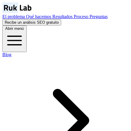
El problema
Qué hacemos
Resultados
Proceso
Preguntas
Recibe un análisis SEO gratuito
Abrir menú
Blog