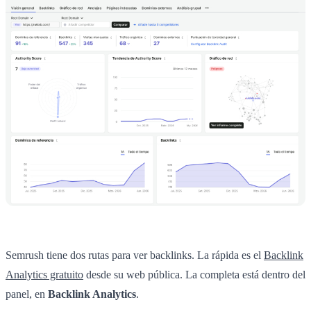
Semrush tiene dos rutas para ver backlinks. La rápida es el
Backlink
Analytics gratuito
desde su web pública. La completa está dentro del
panel, en
Backlink Analytics
.