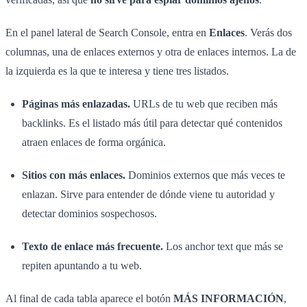
En el panel lateral de Search Console, entra en
Enlaces
. Verás dos
columnas, una de enlaces externos y otra de enlaces internos. La de
la izquierda es la que te interesa y tiene tres listados.
Páginas más enlazadas.
URLs de tu web que reciben más
backlinks. Es el listado más útil para detectar qué contenidos
atraen enlaces de forma orgánica.
Sitios con más enlaces.
Dominios externos que más veces te
enlazan. Sirve para entender de dónde viene tu autoridad y
detectar dominios sospechosos.
Texto de enlace más frecuente.
Los anchor text que más se
repiten apuntando a tu web.
Al final de cada tabla aparece el botón
MÁS INFORMACIÓN
,