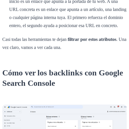
inicio es un enlace que apunta a la portada de tu web. A una
URL concreta es un enlace que apunta a un artículo, una landing
o cualquier página interna tuya. El primero refuerza el dominio
entero, el segundo ayuda a posicionar esa URL en concreto.
Casi todas las herramientas te dejan
filtrar por estos atributos
. Una
vez claro, vamos a ver cada una.
Cómo ver los backlinks con Google
Search Console