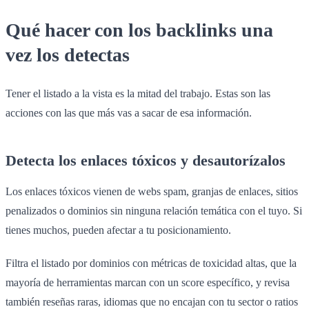
Qué hacer con los backlinks una
vez los detectas
Tener el listado a la vista es la mitad del trabajo. Estas son las
acciones con las que más vas a sacar de esa información.
Detecta los enlaces tóxicos y desautorízalos
Los enlaces tóxicos vienen de webs spam, granjas de enlaces, sitios
penalizados o dominios sin ninguna relación temática con el tuyo. Si
tienes muchos, pueden afectar a tu posicionamiento.
Filtra el listado por dominios con métricas de toxicidad altas, que la
mayoría de herramientas marcan con un score específico, y revisa
también reseñas raras, idiomas que no encajan con tu sector o ratios