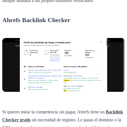
aunque limitada a tus propios dominios verificados.
Ahrefs Backlink Checker
Si quieres mirar la competencia sin pagar, Ahrefs tiene un
Backlink
Checker gratis
sin necesidad de registro. Le pasas el dominio o la