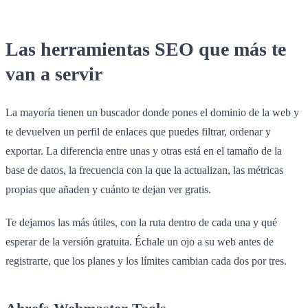
Las herramientas SEO que más te
van a servir
La mayoría tienen un buscador donde pones el dominio de la web y
te devuelven un perfil de enlaces que puedes filtrar, ordenar y
exportar. La diferencia entre unas y otras está en el tamaño de la
base de datos, la frecuencia con la que la actualizan, las métricas
propias que añaden y cuánto te dejan ver gratis.
Te dejamos las más útiles, con la ruta dentro de cada una y qué
esperar de la versión gratuita. Échale un ojo a su web antes de
registrarte, que los planes y los límites cambian cada dos por tres.