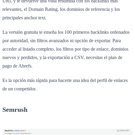
URL y te devuelve una vista resumida con los backlinks más
relevantes, el Domain Rating, los dominios de referencia y los
principales anchor text.
La versión gratuita te enseña los 100 primeros backlinks ordenados
por autoridad, sin filtros avanzados ni opción de exportar. Para
acceder al listado completo, los filtros por tipo de enlace, dominios
nuevos y perdidos, y la exportación a CSV, necesitas el plan de
pago de Ahrefs.
Es la opción más rápida para hacerte una idea del perfil de enlaces
de un competidor.
Semrush