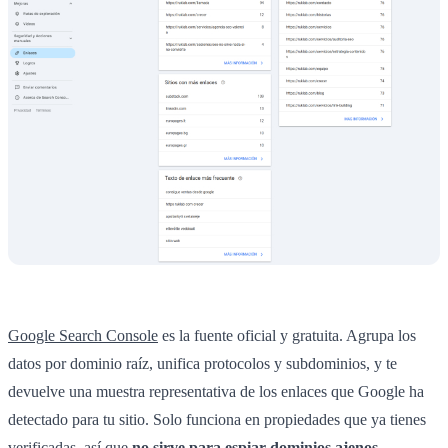
Google Search Console
es la fuente oficial y gratuita. Agrupa los
datos por dominio raíz, unifica protocolos y subdominios, y te
devuelve una muestra representativa de los enlaces que Google ha
detectado para tu sitio. Solo funciona en propiedades que ya tienes
verificadas, así que
no sirve para espiar dominios ajenos
.