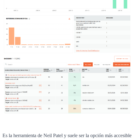
Es la herramienta de Neil Patel y suele ser la opción más accesible