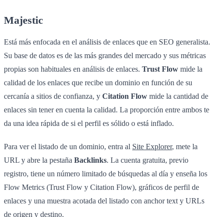
Majestic
Está más enfocada en el análisis de enlaces que en SEO generalista.
Su base de datos es de las más grandes del mercado y sus métricas
propias son habituales en análisis de enlaces.
Trust Flow
mide la
calidad de los enlaces que recibe un dominio en función de su
cercanía a sitios de confianza, y
Citation Flow
mide la cantidad de
enlaces sin tener en cuenta la calidad. La proporción entre ambos te
da una idea rápida de si el perfil es sólido o está inflado.
Para ver el listado de un dominio, entra al
Site Explorer
, mete la
URL y abre la pestaña
Backlinks
. La cuenta gratuita, previo
registro, tiene un número limitado de búsquedas al día y enseña los
Flow Metrics (Trust Flow y Citation Flow), gráficos de perfil de
enlaces y una muestra acotada del listado con anchor text y URLs
de origen y destino.