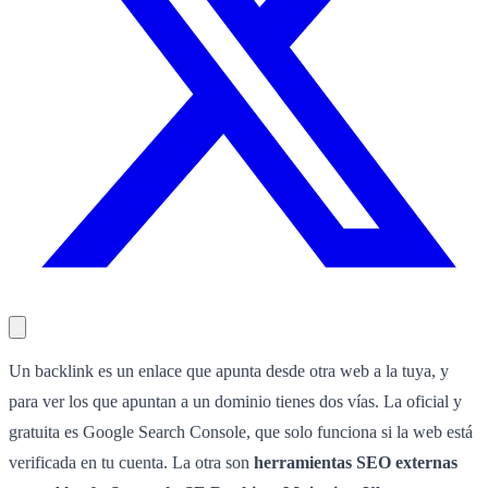
Un backlink es un enlace que apunta desde otra web a la tuya, y
para ver los que apuntan a un dominio tienes dos vías. La oficial y
gratuita es Google Search Console, que solo funciona si la web está
verificada en tu cuenta. La otra son
herramientas SEO externas