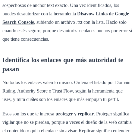
sospechosos de anchor text exacto. Una vez identificados, los
puedes desautorizar con la herramienta
Disavow Links de Google
Search Console
, subiendo un archivo .txt con la lista. Hazlo solo
cuando estés seguro, porque desautorizar enlaces buenos por error sí
que tiene consecuencias.
Identifica los enlaces que más autoridad te
pasan
No todos los enlaces valen lo mismo. Ordena el listado por Domain
Rating, Authority Score o Trust Flow, según la herramienta que
uses, y mira cuáles son los enlaces que más empujan tu perfil.
Esos son los que te interesa
proteger y replicar
. Proteger significa
vigilar que no se pierdan, porque a veces el dueño de la web cambia
el contenido o quita el enlace sin avisar. Replicar significa entender