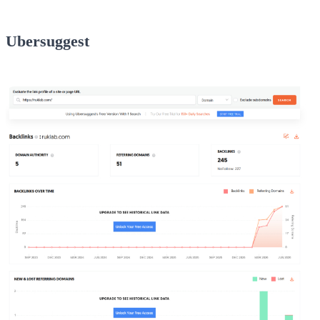
Ubersuggest