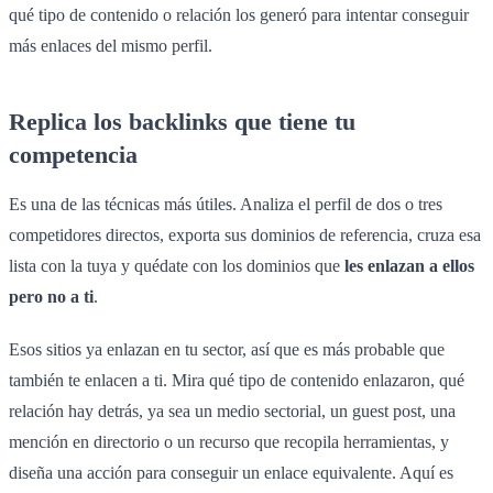
qué tipo de contenido o relación los generó para intentar conseguir
más enlaces del mismo perfil.
Replica los backlinks que tiene tu
competencia
Es una de las técnicas más útiles. Analiza el perfil de dos o tres
competidores directos, exporta sus dominios de referencia, cruza esa
lista con la tuya y quédate con los dominios que
les enlazan a ellos
pero no a ti
.
Esos sitios ya enlazan en tu sector, así que es más probable que
también te enlacen a ti. Mira qué tipo de contenido enlazaron, qué
relación hay detrás, ya sea un medio sectorial, un guest post, una
mención en directorio o un recurso que recopila herramientas, y
diseña una acción para conseguir un enlace equivalente. Aquí es