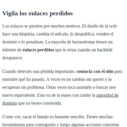
Vigila los enlaces perdidos
Los enlaces se pierden por muchos motivos. El dueño de la web
hace una limpieza, cambia el artículo, lo despublica, venden el
dominio o lo penalizan. La mayoría de herramientas tienen un
informe de
enlaces perdidos
que te avisa cuando un backlink
desaparece.
Cuando detectes una pérdida importante,
contacta con el sitio
para
entender qué ha pasado. A veces es un cambio sin querer y lo
recuperan sin problema. Otras veces toca asumirlo o buscar uno
nuevo equivalente. Esto va de la mano con cuidar la
autoridad de
dominio
que ya tienes construida.
Como ves, sacar el listado es bastante sencillo. Tienes muchas
herramientas para conseguirlo y luego algunas acciones concretas