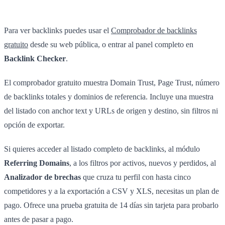
Para ver backlinks puedes usar el
Comprobador de backlinks
gratuito
desde su web pública, o entrar al panel completo en
Backlink Checker
.
El comprobador gratuito muestra Domain Trust, Page Trust, número
de backlinks totales y dominios de referencia. Incluye una muestra
del listado con anchor text y URLs de origen y destino, sin filtros ni
opción de exportar.
Si quieres acceder al listado completo de backlinks, al módulo
Referring Domains
, a los filtros por activos, nuevos y perdidos, al
Analizador de brechas
que cruza tu perfil con hasta cinco
competidores y a la exportación a CSV y XLS, necesitas un plan de
pago. Ofrece una prueba gratuita de 14 días sin tarjeta para probarlo
antes de pasar a pago.