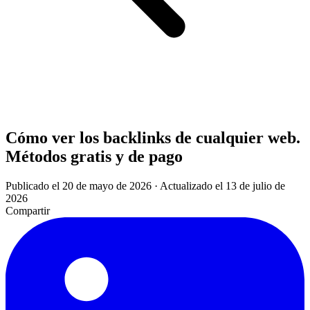
Cómo ver los backlinks de cualquier web.
Métodos gratis y de pago
Publicado el 20 de mayo de 2026
·
Actualizado el 13 de julio de
2026
Compartir