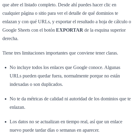
que abre el listado completo. Desde ahí puedes hacer clic en
cualquier página o sitio para ver el detalle de qué dominios te
enlazan y con qué URLs, y exportar el resultado a hoja de cálculo o
Google Sheets con el botón
EXPORTAR
de la esquina superior
derecha.
Tiene tres limitaciones importantes que conviene tener claras.
No incluye todos los enlaces que Google conoce. Algunas
URLs pueden quedar fuera, normalmente porque no están
indexadas o son duplicados.
No te da métricas de calidad ni autoridad de los dominios que te
enlazan.
Los datos no se actualizan en tiempo real, así que un enlace
nuevo puede tardar días o semanas en aparecer.