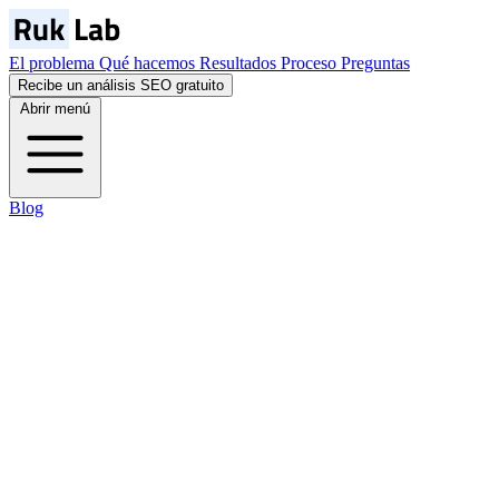
El problema
Qué hacemos
Resultados
Proceso
Preguntas
Recibe un análisis SEO gratuito
Abrir menú
Blog