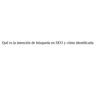
Qué es la intención de búsqueda en SEO y cómo identificarla